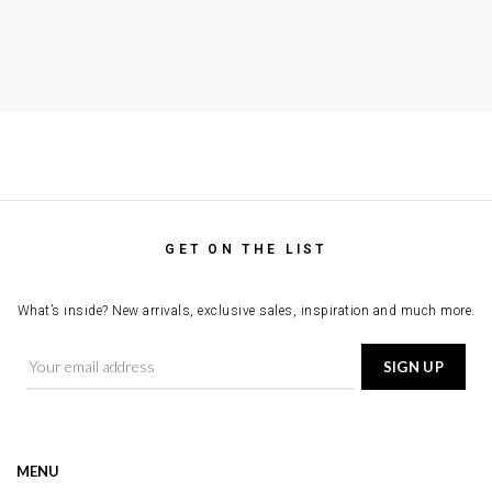
GET ON THE LIST
What’s inside? New arrivals, exclusive sales, inspiration and much more.
MENU