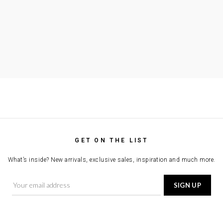
GET ON THE LIST
What’s inside? New arrivals, exclusive sales, inspiration and much more.