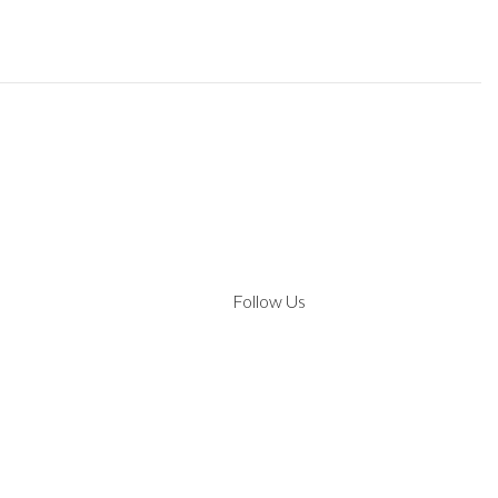
Follow Us