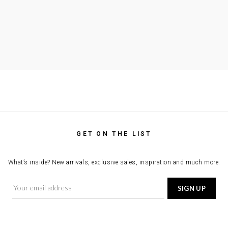
GET ON THE LIST
What’s inside? New arrivals, exclusive sales, inspiration and much more.