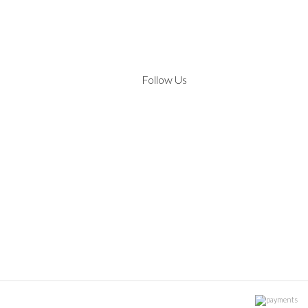
Follow Us