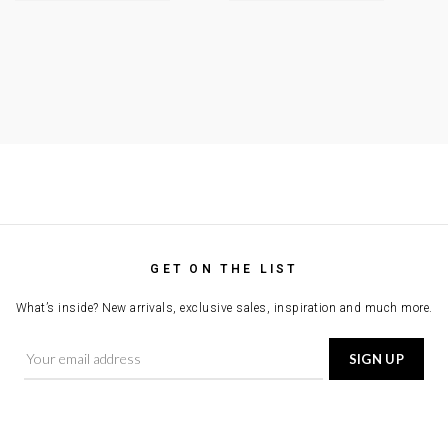
GET ON THE LIST
What’s inside? New arrivals, exclusive sales, inspiration and much more.